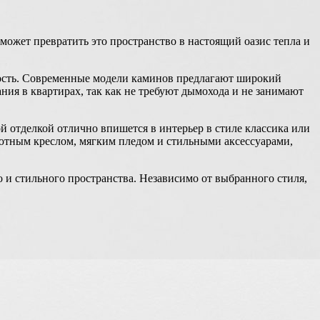
может превратить это пространство в настоящий оазис тепла и
сность. Современные модели каминов предлагают широкий
ния в квартирах, так как не требуют дымохода и не занимают
 отделкой отлично впишется в интерьер в стиле классика или
ютным креслом, мягким пледом и стильными аксессуарами,
о и стильного пространства. Независимо от выбранного стиля,