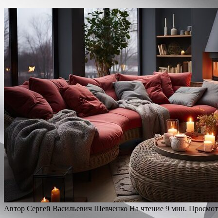
Автор
Сергей Васильевич Шевченко
На чтение
9 мин.
Просмот