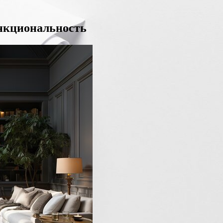
ункциональность