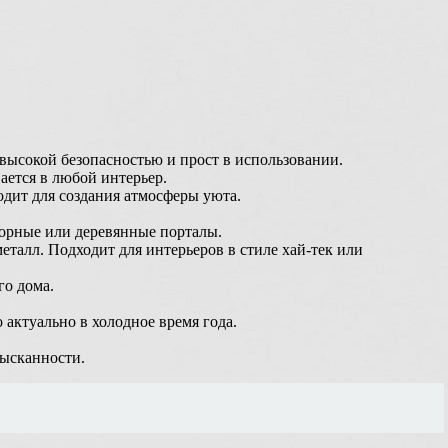
 высокой безопасностью и прост в использовании.
ается в любой интерьер.
одит для создания атмосферы уюта.
морные или деревянные порталы.
алл. Подходит для интерьеров в стиле хай-тек или
го дома.
актуально в холодное время года.
.
зысканности.