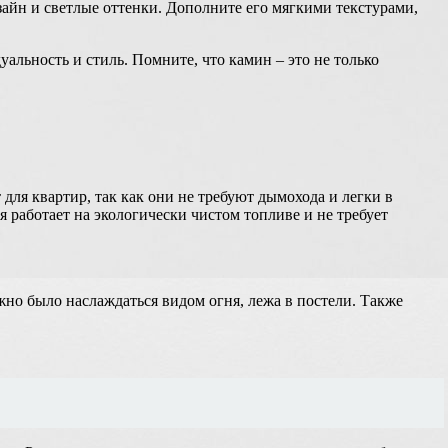
айн и светлые оттенки. Дополните его мягкими текстурами,
альность и стиль. Помните, что камин – это не только
для квартир, так как они не требуют дымохода и легки в
я работает на экологически чистом топливе и не требует
жно было наслаждаться видом огня, лежа в постели. Также