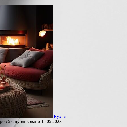
Кухня
ров
5
Опубликовано
15.05.2023