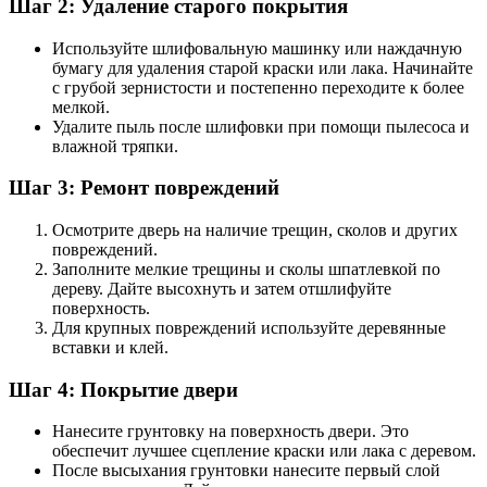
Шаг 2: Удаление старого покрытия
Используйте шлифовальную машинку или наждачную
бумагу для удаления старой краски или лака. Начинайте
с грубой зернистости и постепенно переходите к более
мелкой.
Удалите пыль после шлифовки при помощи пылесоса и
влажной тряпки.
Шаг 3: Ремонт повреждений
Осмотрите дверь на наличие трещин, сколов и других
повреждений.
Заполните мелкие трещины и сколы шпатлевкой по
дереву. Дайте высохнуть и затем отшлифуйте
поверхность.
Для крупных повреждений используйте деревянные
вставки и клей.
Шаг 4: Покрытие двери
Нанесите грунтовку на поверхность двери. Это
обеспечит лучшее сцепление краски или лака с деревом.
После высыхания грунтовки нанесите первый слой