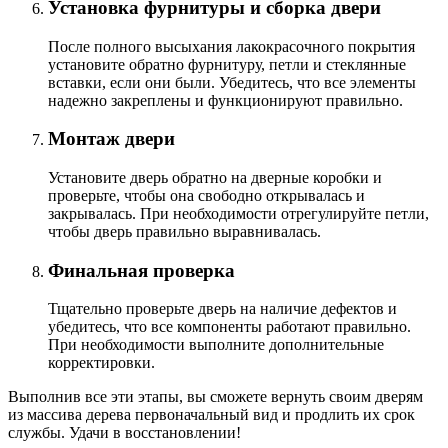
Установка фурнитуры и сборка двери
После полного высыхания лакокрасочного покрытия
установите обратно фурнитуру, петли и стеклянные
вставки, если они были. Убедитесь, что все элементы
надежно закреплены и функционируют правильно.
Монтаж двери
Установите дверь обратно на дверные коробки и
проверьте, чтобы она свободно открывалась и
закрывалась. При необходимости отрегулируйте петли,
чтобы дверь правильно выравнивалась.
Финальная проверка
Тщательно проверьте дверь на наличие дефектов и
убедитесь, что все компоненты работают правильно.
При необходимости выполните дополнительные
корректировки.
Выполнив все эти этапы, вы сможете вернуть своим дверям
из массива дерева первоначальный вид и продлить их срок
службы. Удачи в восстановлении!