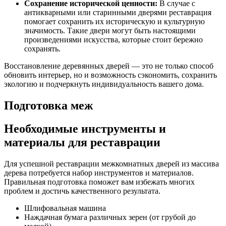
Сохранение исторической ценности:
В случае с
антикварными или старинными дверями реставрация
помогает сохранить их историческую и культурную
значимость. Такие двери могут быть настоящими
произведениями искусства, которые стоит бережно
сохранять.
Восстановление деревянных дверей — это не только способ
обновить интерьер, но и возможность сэкономить, сохранить
экологию и подчеркнуть индивидуальность вашего дома.
Подготовка меж
Необходимые инструменты и
материалы для реставрации
Для успешной реставрации межкомнатных дверей из массива
дерева потребуется набор инструментов и материалов.
Правильная подготовка поможет вам избежать многих
проблем и достичь качественного результата.
Шлифовальная машина
Наждачная бумага различных зерен (от грубой до