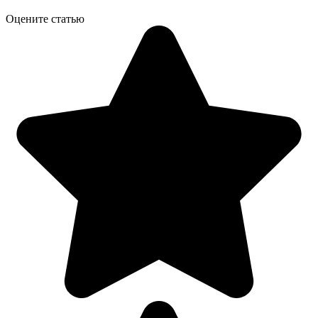
Оцените статью