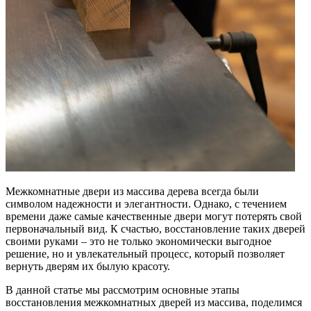
Межкомнатные двери из массива дерева всегда были
символом надежности и элегантности. Однако, с течением
времени даже самые качественные двери могут потерять свой
первоначальный вид. К счастью, восстановление таких дверей
своими руками – это не только экономически выгодное
решение, но и увлекательный процесс, который позволяет
вернуть дверям их былую красоту.
В данной статье мы рассмотрим основные этапы
восстановления межкомнатных дверей из массива, поделимся