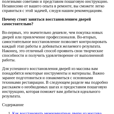
полезными советами и представим пошаговую инструкцию.
Независимо от вашего опыта в ремонте, вы сможете легко
справиться с этой задачей, следуя нашим рекомендациям.
Почему стоит заняться восстановлением дверей
самостоятельно?
Во-первых, это значительно дешевле, чем покупка новых
дверей или привлечение профессионалов. Во-вторых,
самостоятельное восстановление позволяет контролировать
каждый этап работы и добиваться желаемого результата.
Наконец, это отличный способ проявить свои творческие
способности и получить удовлетворение от выполненной
работы.
Для успешного восстановления дверей из массива вам
понадобятся некоторые инструменты и материалы. Важно
заранее подготовиться и ознакомиться с основными
техниками реставрации. В следующем разделе мы подробно
расскажем о необходимых шагах и предоставим пошаговую
инструкцию, которая поможет вам добиться идеального
результата.
Содержание
Как восстановить межкомнатные двери из массива