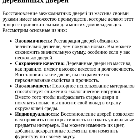
Восстановление межкомнатных дверей из массива своими
руками имеет множество преимуществ, которые делают этот
процесс привлекательным для многих домовладельцев.
Рассмотрим основные из них:
Экономичность:
Реставрация дверей обходится
значительно дешевле, чем покупка новых. Вы можете
сэкономить значительную сумму, особенно если у вас
несколько дверей.
Сохранение качества:
Деревянные двери из массива,
как правило, имеют высокое качество и долговечность.
Восстановив такие двери, вы сохраняете их
первоначальные свойства и прочность.
Экологичность:
Повторное использование материалов
способствует снижению экологической нагрузки.
Вместо того чтобы выбрасывать старые двери и
покупать новые, вы вносите свой вклад в охрану
окружающей среды.
Индивидуальность:
Восстановление дверей позволяет
вам проявить свою креативность и создать уникальные
предметы интерьера. Вы можете изменить их цвет,
добавить декоративные элементы или изменить
фурнитуру по своему вкусу.