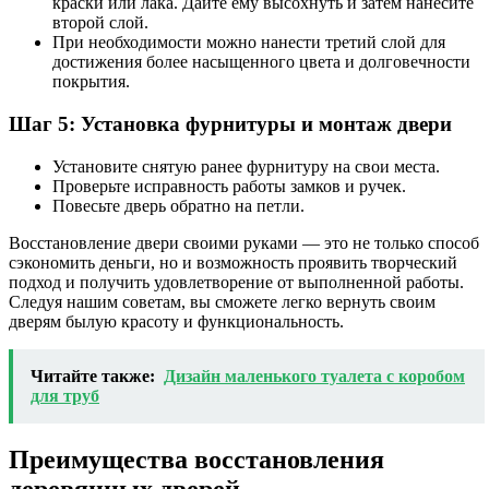
краски или лака. Дайте ему высохнуть и затем нанесите
второй слой.
При необходимости можно нанести третий слой для
достижения более насыщенного цвета и долговечности
покрытия.
Шаг 5: Установка фурнитуры и монтаж двери
Установите снятую ранее фурнитуру на свои места.
Проверьте исправность работы замков и ручек.
Повесьте дверь обратно на петли.
Восстановление двери своими руками — это не только способ
сэкономить деньги, но и возможность проявить творческий
подход и получить удовлетворение от выполненной работы.
Следуя нашим советам, вы сможете легко вернуть своим
дверям былую красоту и функциональность.
Читайте также:
Дизайн маленького туалета с коробом
для труб
Преимущества восстановления
деревянных дверей