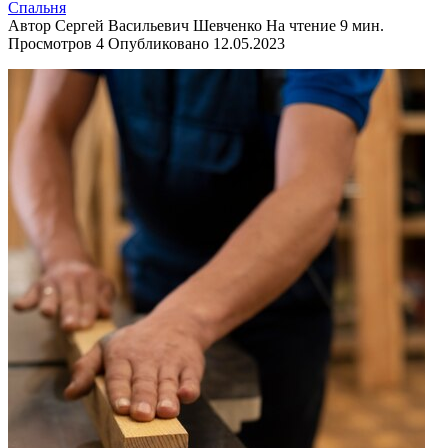
Спальня
Автор
Сергей Васильевич Шевченко
На чтение
9 мин.
Просмотров
4
Опубликовано
12.05.2023