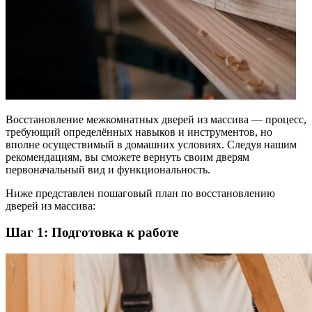
Восстановление межкомнатных дверей из массива — процесс,
требующий определённых навыков и инструментов, но
вполне осуществимый в домашних условиях. Следуя нашим
рекомендациям, вы сможете вернуть своим дверям
первоначальный вид и функциональность.
Ниже представлен пошаговый план по восстановлению
дверей из массива:
Шаг 1: Подготовка к работе