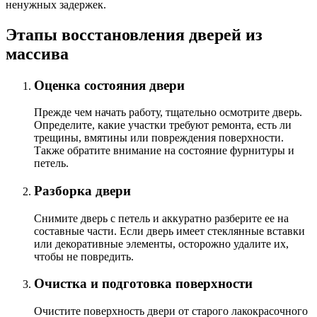
ненужных задержек.
Этапы восстановления дверей из
массива
Оценка состояния двери
Прежде чем начать работу, тщательно осмотрите дверь.
Определите, какие участки требуют ремонта, есть ли
трещины, вмятины или повреждения поверхности.
Также обратите внимание на состояние фурнитуры и
петель.
Разборка двери
Снимите дверь с петель и аккуратно разберите ее на
составные части. Если дверь имеет стеклянные вставки
или декоративные элементы, осторожно удалите их,
чтобы не повредить.
Очистка и подготовка поверхности
Очистите поверхность двери от старого лакокрасочного