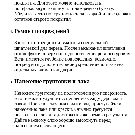
покрытия. Для этого можно использовать
шлифовальную машину или наждачную бумагу.
Убедитесь, что поверхность стала гладкой и не содержит
остатков старого покрытия.
Ремонт повреждений
Заполните трещины и вмятины специальной
шпатлевкой для дерева. После высыхания шпатлевки
отшлифуйте поверхность до получения ровного уровня.
Если имеются глубокие повреждения, возможно,
потребуется дополнительное укрепление или замена
отдельных элементов двери.
Нанесение грунтовки и лака
Нанесите грунтовку на подготовленную поверхность.
Это поможет улучшить сцепление между деревом и
лаком. После высыхания грунтовки, приступайте к
нанесению лака или краски. Обычно требуется
несколько слоев для достижения желаемого результата.
Дайте каждому слою хорошо высохнуть перед
нанесением следующего.