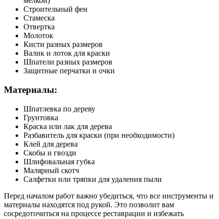
мелкой)
Строительный фен
Стамеска
Отвертка
Молоток
Кисти разных размеров
Валик и лоток для краски
Шпатели разных размеров
Защитные перчатки и очки
Материалы:
Шпатлевка по дереву
Грунтовка
Краска или лак для дерева
Разбавитель для краски (при необходимости)
Клей для дерева
Скобы и гвозди
Шлифовальная губка
Малярный скотч
Салфетки или тряпки для удаления пыли
Перед началом работ важно убедиться, что все инструменты и
материалы находятся под рукой. Это позволит вам
сосредоточиться на процессе реставрации и избежать