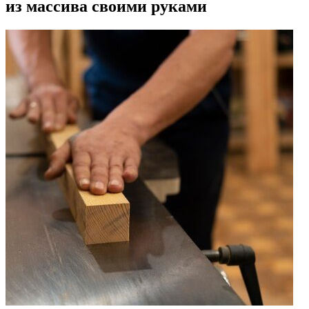
из массива своими руками