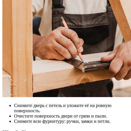
Снимите дверь с петель и уложите её на ровную
поверхность.
Очистите поверхность двери от грязи и пыли.
Снимите всю фурнитуру: ручки, замки и петли.