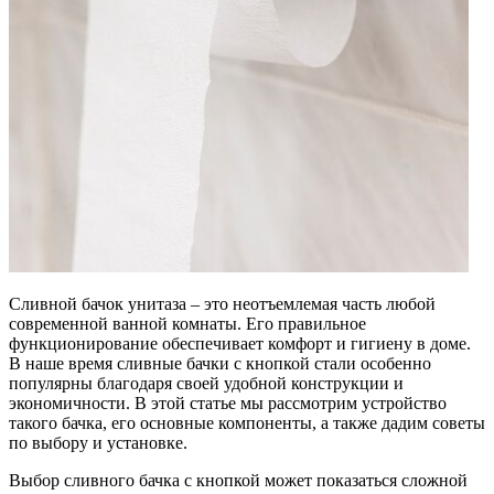
Сливной бачок унитаза – это неотъемлемая часть любой
современной ванной комнаты. Его правильное
функционирование обеспечивает комфорт и гигиену в доме.
В наше время сливные бачки с кнопкой стали особенно
популярны благодаря своей удобной конструкции и
экономичности. В этой статье мы рассмотрим устройство
такого бачка, его основные компоненты, а также дадим советы
по выбору и установке.
Выбор сливного бачка с кнопкой может показаться сложной