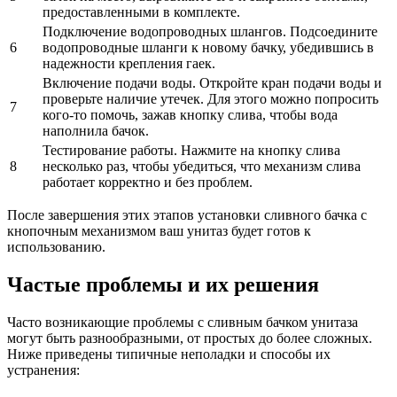
предоставленными в комплекте.
Подключение водопроводных шлангов. Подсоедините
6
водопроводные шланги к новому бачку, убедившись в
надежности крепления гаек.
Включение подачи воды. Откройте кран подачи воды и
проверьте наличие утечек. Для этого можно попросить
7
кого-то помочь, зажав кнопку слива, чтобы вода
наполнила бачок.
Тестирование работы. Нажмите на кнопку слива
8
несколько раз, чтобы убедиться, что механизм слива
работает корректно и без проблем.
После завершения этих этапов установки сливного бачка с
кнопочным механизмом ваш унитаз будет готов к
использованию.
Частые проблемы и их решения
Часто возникающие проблемы с сливным бачком унитаза
могут быть разнообразными, от простых до более сложных.
Ниже приведены типичные неполадки и способы их
устранения: