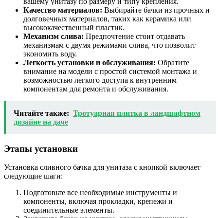
вашему унитазу по размеру и типу крепления.
Качество материалов:
Выбирайте бачки из прочных и
долговечных материалов, таких как керамика или
высококачественный пластик.
Механизм слива:
Предпочтение стоит отдавать
механизмам с двумя режимами слива, что позволит
экономить воду.
Легкость установки и обслуживания:
Обратите
внимание на модели с простой системой монтажа и
возможностью легкого доступа к внутренним
компонентам для ремонта и обслуживания.
Читайте также:
Тротуарная плитка в ландшафтном
дизайне на даче
Этапы установки
Установка сливного бачка для унитаза с кнопкой включает
следующие шаги:
Подготовьте все необходимые инструменты и
компоненты, включая прокладки, крепежи и
соединительные элементы.