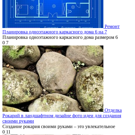
Ремонт
Планировка одноэтажного каркасного дома 6 на 7
Планировка одноэтажного каркасного дома размером 6
0
7
Отделка
Рокарий в ландшафтном дизайне фото идеи для создания
своими руками
Создание рокария своими руками – это увлекательное
0
11