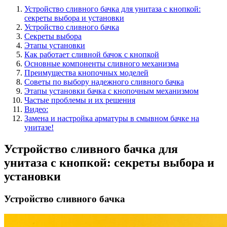
Устройство сливного бачка для унитаза с кнопкой:
секреты выбора и установки
Устройство сливного бачка
Секреты выбора
Этапы установки
Как работает сливной бачок с кнопкой
Основные компоненты сливного механизма
Преимущества кнопочных моделей
Советы по выбору надежного сливного бачка
Этапы установки бачка с кнопочным механизмом
Частые проблемы и их решения
Видео:
Замена и настройка арматуры в смывном бачке на
унитазе!
Устройство сливного бачка для
унитаза с кнопкой: секреты выбора и
установки
Устройство сливного бачка