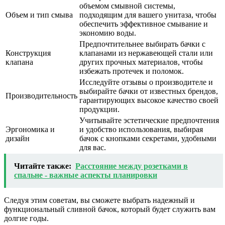
объемом смывной системы,
Объем и тип смыва
подходящим для вашего унитаза, чтобы
обеспечить эффективное смывание и
экономию воды.
Предпочтительнее выбирать бачки с
Конструкция
клапанами из нержавеющей стали или
клапана
других прочных материалов, чтобы
избежать протечек и поломок.
Исследуйте отзывы о производителе и
выбирайте бачки от известных брендов,
Производительность
гарантирующих высокое качество своей
продукции.
Учитывайте эстетические предпочтения
Эргономика и
и удобство использования, выбирая
дизайн
бачок с кнопками секретами, удобными
для вас.
Читайте также:
Расстояние между розетками в
спальне - важные аспекты планировки
Следуя этим советам, вы сможете выбрать надежный и
функциональный сливной бачок, который будет служить вам
долгие годы.