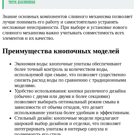
чем разница
Знание основных компонентов сливного механизма позволяет
лучше понимать его работу и самостоятельно устранять
несложные неисправности. При выборе и установке нового
сливного механизма важно учитывать совместимость всех
элементов и их качество.
Преимущества кнопочных моделей
Экономия воды: кнопочные унитазы обеспечивают
более точный контроль за количеством воды,
используемой при смыве, что позволяет существенно
снизить расход воды по сравнению с традиционными
моделями.
Удобство использования: кнопки различного дизайна
(обычно с двумя или двумя и более секциями)
позволяют выбирать оптимальный режим смыва в
зависимости от объема отходов, что делает
использование унитаза более удобным и эффективным.
Стильный дизайн: кнопочные модели предлагают
широкий выбор дизайнов и отделки, что позволяет
интегрировать унитазы в интерьер санузла и
подчеркнуть его стиль.