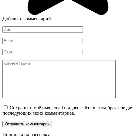
Добавить комментарий
Имя
*
Email
*
Сайт
Комментарий
Сохранить моё имя, email и адрес сайта в этом браузере для
последующих моих комментариев.
Подписка на рассылку