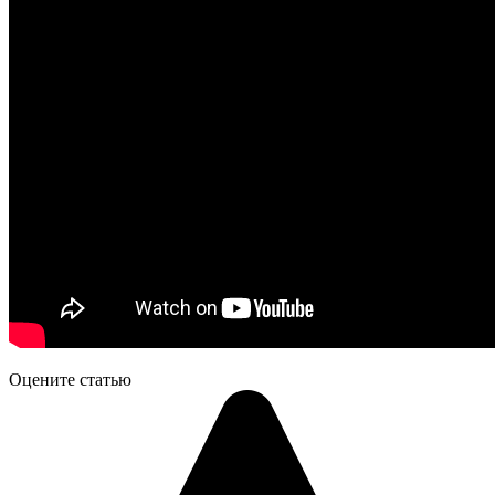
Оцените статью