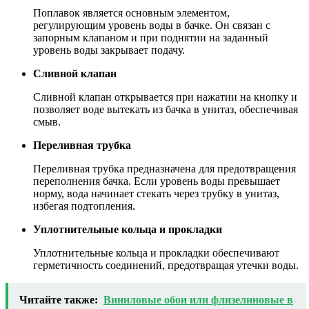
Поплавок является основным элементом,
регулирующим уровень воды в бачке. Он связан с
запорным клапаном и при поднятии на заданный
уровень воды закрывает подачу.
Сливной клапан
Сливной клапан открывается при нажатии на кнопку и
позволяет воде вытекать из бачка в унитаз, обеспечивая
смыв.
Переливная трубка
Переливная трубка предназначена для предотвращения
переполнения бачка. Если уровень воды превышает
норму, вода начинает стекать через трубку в унитаз,
избегая подтопления.
Уплотнительные кольца и прокладки
Уплотнительные кольца и прокладки обеспечивают
герметичность соединений, предотвращая утечки воды.
Читайте также:
Виниловые обои или флизелиновые в