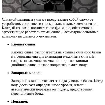
Сливной механизм унитаза представляет собой сложное
устройство, состоящее из нескольких важных компонентов.
Каждый из них выполняет свою функцию, обеспечивая
эффективную работу системы слива. Рассмотрим основные
компоненты сливного механизма:
Кнопка слива
Кнопка слива располагается на крышке сливного бачка
и предназначена для активации механизма слива. В
современных моделях можно встретить кнопки
двойного слива, позволяющие экономить воду.
Запорный клапан
Запорный клапан отвечает за подачу воды в бачок. Когда
вода достигает определенного уровня, клапан
автоматически перекрывает подачу, предотвращая
переполнение бачка.
Поплавок