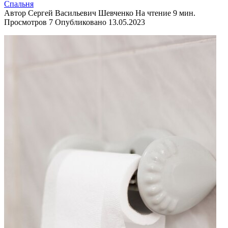
Спальня
Автор
Сергей Васильевич Шевченко
На чтение
9 мин.
Просмотров
7
Опубликовано
13.05.2023