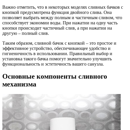
Важно отметить, что в некоторых моделях сливных бачков с
кнопкой предусмотрена функция двойного слива. Она
позволяет выбрать между полным и частичным сливом, что
способствует экономии воды. При нажатии на одну часть
кнопки происходит частичный слив, а при нажатии на
другую – полный слив.
Таким образом, сливной бачок с кнопкой – это простое и
эффективное устройство, обеспечивающее удобство и
гигиеничность в использовании. Правильный выбор и
установка такого бачка помогут значительно улучшить
функциональность и эстетичность вашего санузла.
Основные компоненты сливного
механизма