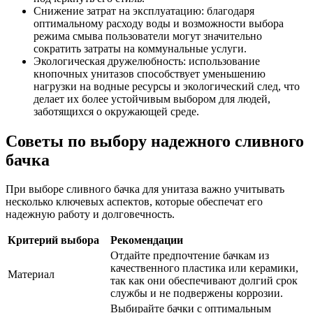
Снижение затрат на эксплуатацию: благодаря
оптимальному расходу воды и возможности выбора
режима смыва пользователи могут значительно
сократить затраты на коммунальные услуги.
Экологическая дружелюбность: использование
кнопочных унитазов способствует уменьшению
нагрузки на водные ресурсы и экологический след, что
делает их более устойчивым выбором для людей,
заботящихся о окружающей среде.
Советы по выбору надежного сливного
бачка
При выборе сливного бачка для унитаза важно учитывать
несколько ключевых аспектов, которые обеспечат его
надежную работу и долговечность.
Критерий выбора
Рекомендации
Отдайте предпочтение бачкам из
качественного пластика или керамики,
Материал
так как они обеспечивают долгий срок
службы и не подвержены коррозии.
Выбирайте бачки с оптимальным