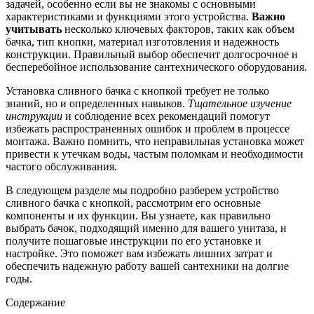
задачей, особенно если вы не знакомы с основными
характеристиками и функциями этого устройства.
Важно
учитывать
несколько ключевых факторов, таких как объем
бачка, тип кнопки, материал изготовления и надежность
конструкции. Правильный выбор обеспечит долгосрочное и
бесперебойное использование сантехнического оборудования.
Установка сливного бачка с кнопкой требует не только
знаний, но и определенных навыков.
Тщательное изучение
инструкции
и соблюдение всех рекомендаций помогут
избежать распространенных ошибок и проблем в процессе
монтажа. Важно помнить, что неправильная установка может
привести к утечкам воды, частым поломкам и необходимости
частого обслуживания.
В следующем разделе мы подробно разберем устройство
сливного бачка с кнопкой, рассмотрим его основные
компоненты и их функции. Вы узнаете, как правильно
выбрать бачок, подходящий именно для вашего унитаза, и
получите пошаговые инструкции по его установке и
настройке. Это поможет вам избежать лишних затрат и
обеспечить надежную работу вашей сантехники на долгие
годы.
Содержание